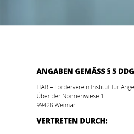
ANGABEN GEMÄSS § 5 DDG
FIAB – Förderverein Institut für A
Über der Nonnenwiese 1
99428 Weimar
VERTRETEN DURCH: