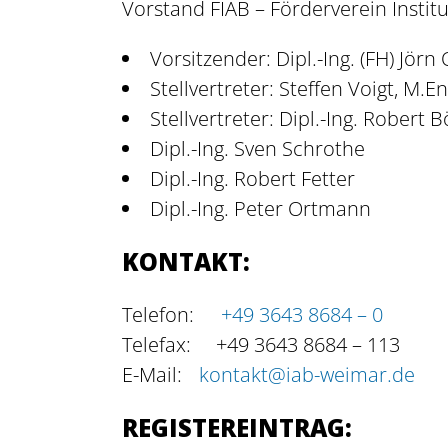
Vorstand FIAB – Förderverein Insti
Vorsitzender: Dipl.-Ing. (FH) Jörn 
Stellvertreter: Steffen Voigt, M.En
Stellvertreter: Dipl.-Ing. Robert
Dipl.-Ing. Sven Schrothe
Dipl.-Ing. Robert Fetter
Dipl.-Ing. Peter Ortmann
KONTAKT:
Telefon:
+49 3643 8684 – 0
Telefax: +49 3643 8684 – 113
E-Mail:
kontakt@iab-weimar.de
REGISTEREINTRAG: