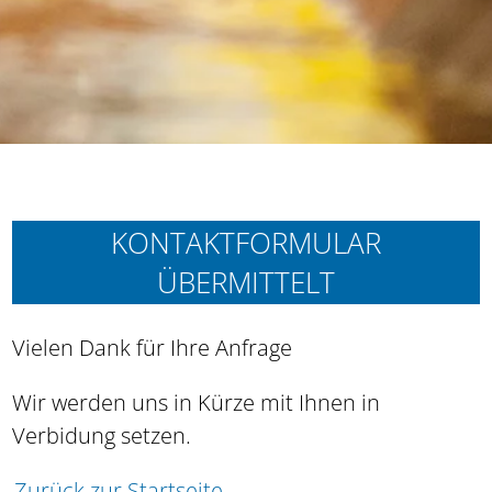
KONTAKTFORMULAR
ÜBERMITTELT
Vielen Dank für Ihre Anfrage
Wir werden uns in Kürze mit Ihnen in
Verbidung setzen.
Zurück zur Startseite